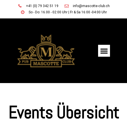
+41 (0) 79 342 51 19
info@mascotte-club.ch
So - Do: 16.00 - 02:00 Uhr | Fr & Sa 16:00 -04:00 Uhr
Events Übersicht