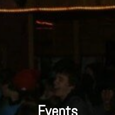
Events