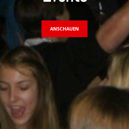
ANSCHAUEN