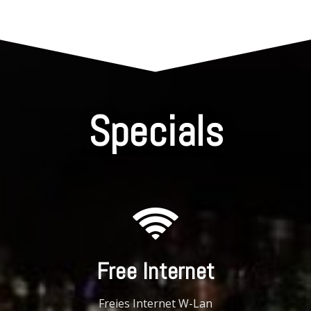
Specials
Free Internet
Freies Internet W-Lan