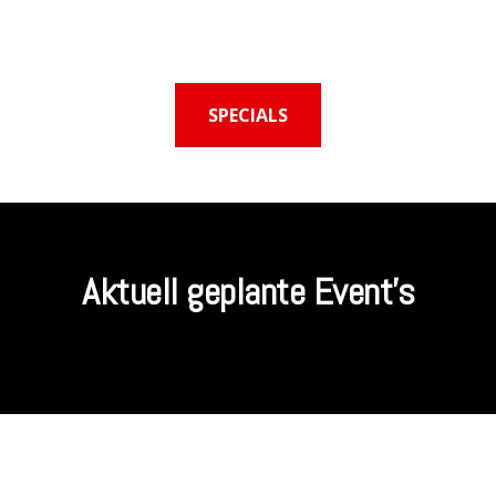
SPECIALS
Aktuell geplante Event's