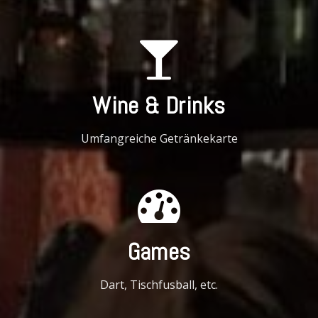
Wine & Drinks
Umfangreiche Getränkekarte
Games
Dart, Tischfusball, etc.