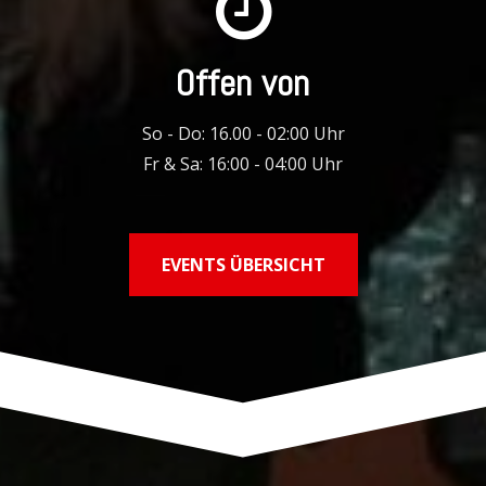
Offen von
So - Do: 16.00 - 02:00 Uhr
Fr & Sa: 16:00 - 04:00 Uhr
EVENTS ÜBERSICHT