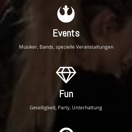
Events
Musiker, Bands, spezielle Veranstaltungen
Fun
Geselligkeit, Party, Unterhaltung