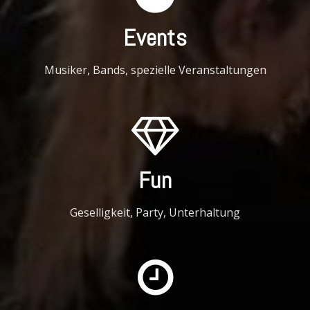
Events
Musiker, Bands, spezielle Veranstaltungen
Fun
Geselligkeit, Party, Unterhaltung