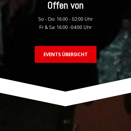
Offen von
So - Do: 16.00 - 02:00 Uhr
Fr & Sa: 16:00 -04:00 Uhr
EVENTS ÜBERSICHT