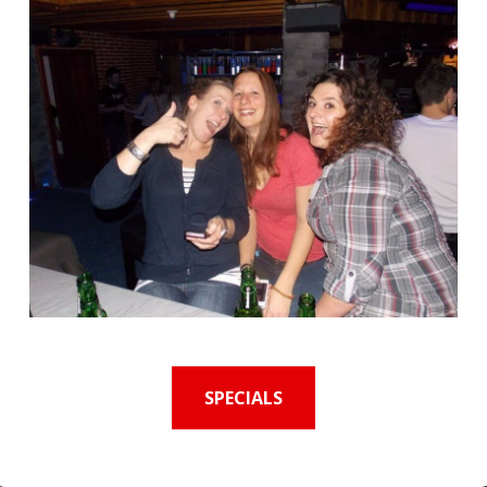
SPECIALS