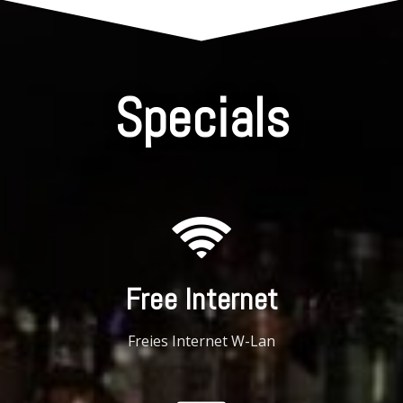
Specials
Free Internet
Freies Internet W-Lan