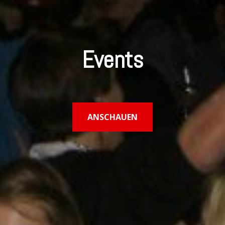
Events
ANSCHAUEN