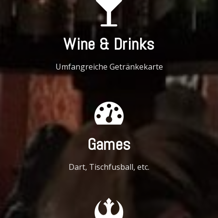
Wine & Drinks
Umfangreiche Getränkekarte
Games
Dart, Tischfusball, etc.