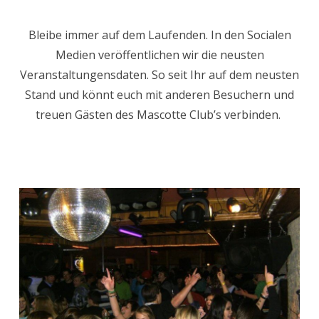
Bleibe immer auf dem Laufenden. In den Socialen
Medien veröffentlichen wir die neusten
Veranstaltungensdaten. So seit Ihr auf dem neusten
Stand und könnt euch mit anderen Besuchern und
treuen Gästen des Mascotte Club’s verbinden.