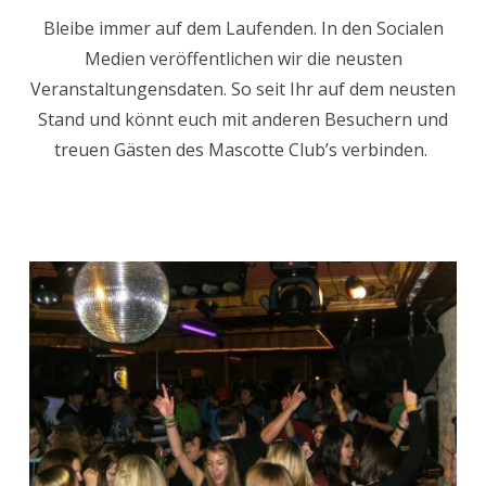
Bleibe immer auf dem Laufenden. In den Socialen
Medien veröffentlichen wir die neusten
Veranstaltungensdaten. So seit Ihr auf dem neusten
Stand und könnt euch mit anderen Besuchern und
treuen Gästen des Mascotte Club’s verbinden.