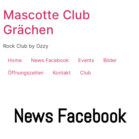
Mascotte Club
Grächen
Rock Club by Ozzy
Home
News Facebook
Events
Bilder
Öffnungszeiten
Kontakt
Club
News Facebook