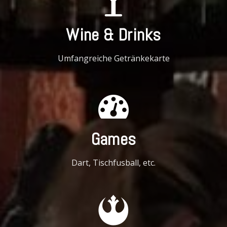
Wine & Drinks
Umfangreiche Getränkekarte
Games
Dart, Tischfusball, etc.