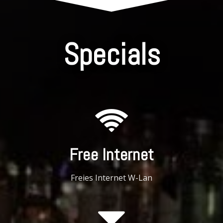
Specials
Free Internet
Freies Internet W-Lan