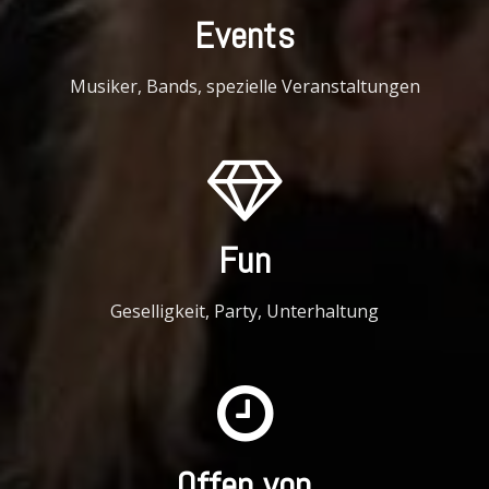
Events
Musiker, Bands, spezielle Veranstaltungen
Fun
Geselligkeit, Party, Unterhaltung
Offen von