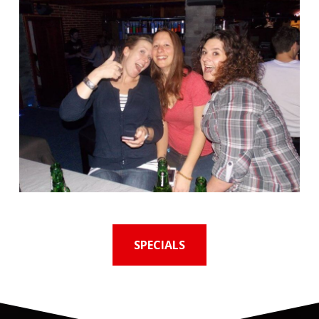
SPECIALS