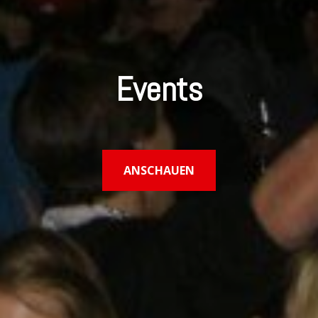
Events
ANSCHAUEN