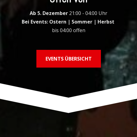
Ab 5. Dezember
21:00 - 04:00 Uhr
Bei Events: Ostern | Sommer | Herbst
bis 04:00 offen
EVENTS ÜBERSICHT